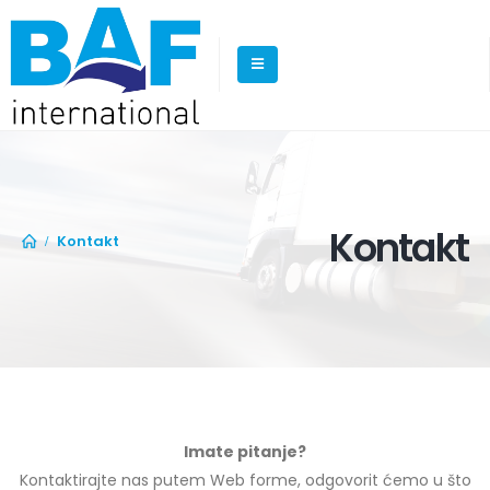
Kontakt
Kontakt
Imate pitanje?
Kontaktirajte nas putem Web forme, odgovorit ćemo u što