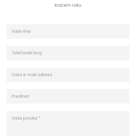
kraćem roku